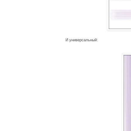
И универсальный: