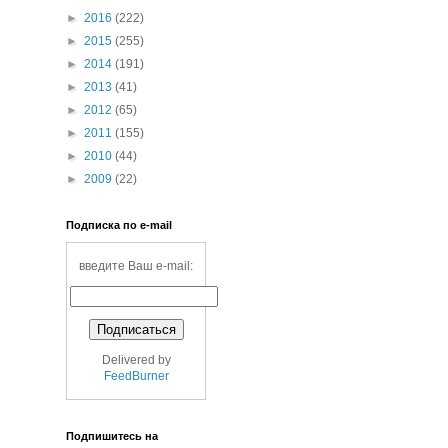
►
2016
(222)
►
2015
(255)
►
2014
(191)
►
2013
(41)
►
2012
(65)
►
2011
(155)
►
2010
(44)
►
2009
(22)
Подписка по e-mail
введите Ваш e-mail:
Delivered by
FeedBurner
Подпишитесь на