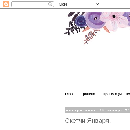
Главная страница
Правила участи
воскресенье, 15 января 20
Скетчи Января.