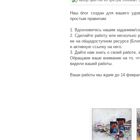
Наш блог создан для вашего удов
простым правилам:
1. Вдохновитесь нашим заданием/с
2. Сделайте работу или несколько 
ее на общедоступном ресурсе (Блог
и активную ссылку на него.
3. Дайте нам знать о своей работе, 
Обращаем ваше внимание на то, чт
видели вашей работы.
Ваши работы мы ждем до 14 феврал