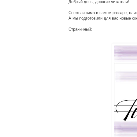
Добрый день, дорогие читатели!
Снежная зима в самом разгаре, олив
А мы подготовили для вас новые ск
Страничный: