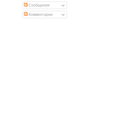
Сообщения
Комментарии