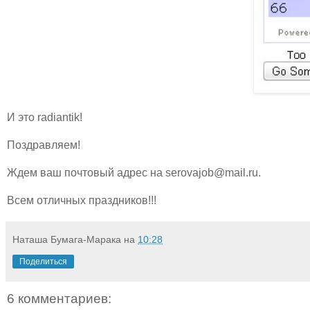
И это radiantik!
Поздравляем!
Ждем ваш почтовый адрес на serovajob@mail.ru.
Всем отличных праздников!!!
Наташа Бумага-Марака
на
10:28
Поделиться
6 комментариев: