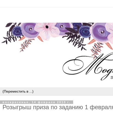
воскресенье, 14 февраля 2010 г.
Розыгрыш приза по заданию 1 феврал