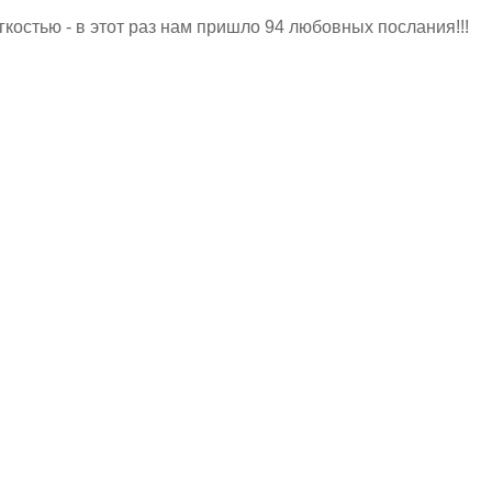
остью - в этот раз нам пришло 94 любовных послания!!!